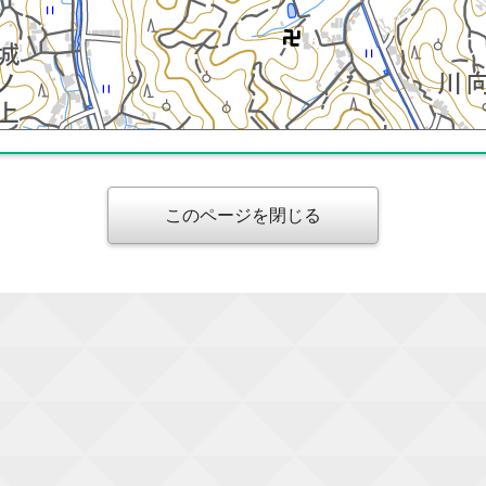
このページを閉じる